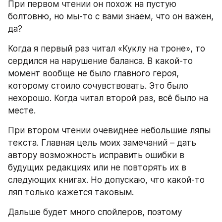
При первом чтении он похож на пустую 
болтовню, но мы-то с вами знаем, что он важен, 
да?
Когда я первый раз читал «Куклу на троне», то 
сердился на нарушение баланса. В какой-то 
момент вообще не было главного героя, 
которому стоило сочувствовать. Это было 
нехорошо. Когда читал второй раз, всё было на 
месте.
При втором чтении очевиднее небольшие ляпы 
текста. Главная цель моих замечаний – дать 
автору возможность исправить ошибки в 
будущих редакциях или не повторять их в 
следующих книгах. Но допускаю, что какой-то 
ляп только кажется таковым.
Дальше будет много спойлеров, поэтому 