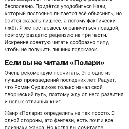
бесполезно. Придётся уподобиться Нави, 
который постоянно пытается всё объяснить, но 
боится сказать лишнее, а потому фактически 
лжёт. Я же постараюсь ограничиться правдой, 
поэтому разделю рецензию на три части. 
Искренне советую читать сообразно типу, 
чтобы не получить лишних подсказок.
Если вы не читали «Полари»
Очень рекомендую прочитать. Это одно из 
лучших произведений последних лет. Радует, 
что Роман Суржиков только начал свой 
творческий путь, поэтому жду от него развития 
и новых отличных книг.
Жанр «Полари» определить не так просто. С 
одной стороны, это фэнтези, есть почти все 
признаки жанра. Но когда вы дочитаете 