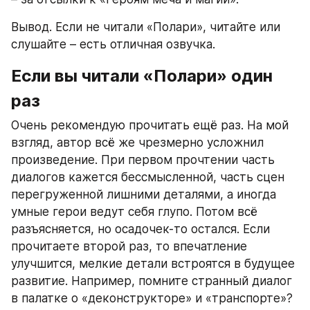
Вывод. Если не читали «Полари», читайте или 
слушайте – есть отличная озвучка.
Если вы читали «Полари» один 
раз
Очень рекомендую прочитать ещё раз. На мой 
взгляд, автор всё же чрезмерно усложнил 
произведение. При первом прочтении часть 
диалогов кажется бессмысленной, часть сцен 
перегруженной лишними деталями, а иногда 
умные герои ведут себя глупо. Потом всё 
разъясняется, но осадочек-то остался. Если 
прочитаете второй раз, то впечатление 
улучшится, мелкие детали встроятся в будущее 
развитие. Например, помните странный диалог 
в палатке о «деконструкторе» и «транспорте»? 