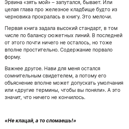
Эрвина «зять мой» – запутался, бывает. Или 
целая глава про железное кладбище будто из 
черновика прокралась в книгу. Это мелочи.
Первая книга задала высокий стандарт, в том 
числе по балансу сюжетных линий. В последней 
от этого почти ничего не осталось, но тоже 
вполне простительно. Содержание порвало 
форму.
Важнее другое. Нави для меня остался 
сомнительным свидетелем, а потому его 
объяснение вполне может допускать умолчания 
или «другие термины, чтобы вы поняли». А это 
значит, что ничего не кончилось.
«Не клацай, а то сломаешь!»