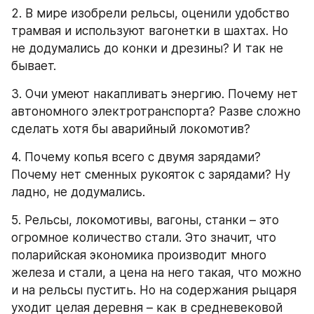
2. В мире изобрели рельсы, оценили удобство 
трамвая и используют вагонетки в шахтах. Но 
не додумались до конки и дрезины? И так не 
бывает.
3. Очи умеют накапливать энергию. Почему нет 
автономного электротранспорта? Разве сложно 
сделать хотя бы аварийный локомотив?
4. Почему копья всего с двумя зарядами? 
Почему нет сменных рукояток с зарядами? Ну 
ладно, не додумались.
5. Рельсы, локомотивы, вагоны, станки – это 
огромное количество стали. Это значит, что 
поларийская экономика производит много 
железа и стали, а цена на него такая, что можно 
и на рельсы пустить. Но на содержания рыцаря 
уходит целая деревня – как в средневековой 