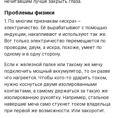
нечитавшим лучше закрыть глаза.
Проблемы физики
1. По многим признакам «искра» – 
электричество. Её вырабатывают с помощью 
индукции, накапливают и используют так же. 
Вот только электричество перемещается по 
проводам, двум, а искра, похоже, умеет по 
одному и в одну сторону.
Если к железной палке или такому же мечу 
подключить мощный аккумулятор, то он разве 
что нагреется. Чтобы кого-то ударить током, 
нужно коснуться двумя изолированными 
контактами, а самому держаться за такую же 
изолированную рукоятку. Например, стальное 
навершие меча само стукнет током владельца 
при первой же возможности. Или закоротит.