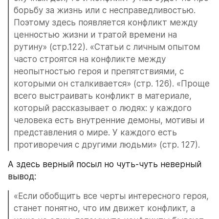
борьбу за жизнь или с несправедливостью. 
Поэтому здесь появляется конфликт между 
ценностью жизни и тратой времени на 
рутину» (стр.122). «Статьи с личным опытом 
часто строятся на конфликте между 
неопытностью героя и препятствиями, с 
которыми он сталкивается» (стр. 126). «Проще 
всего выстраивать конфликт в материале, 
который рассказывает о людях: у каждого 
человека есть внутренние демоны, мотивы и 
представления о мире. У каждого есть 
противоречия с другими людьми» (стр. 127).
А здесь верный посыл но чуть-чуть неверный 
вывод:
«Если обобщить все черты интересного героя, 
станет понятно, что им движет конфликт, а 