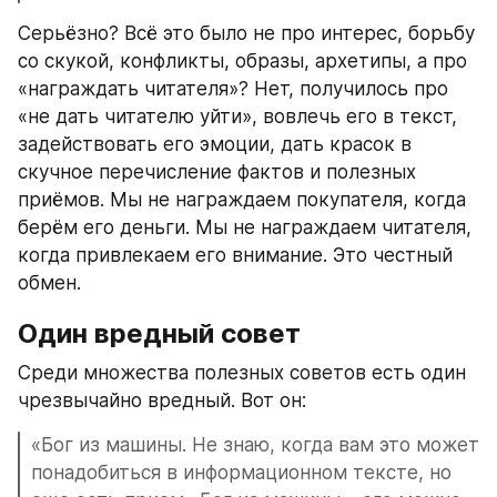
Серьёзно? Всё это было не про интерес, борьбу 
со скукой, конфликты, образы, архетипы, а про 
«награждать читателя»? Нет, получилось про 
«не дать читателю уйти», вовлечь его в текст, 
задействовать его эмоции, дать красок в 
скучное перечисление фактов и полезных 
приёмов. Мы не награждаем покупателя, когда 
берём его деньги. Мы не награждаем читателя, 
когда привлекаем его внимание. Это честный 
обмен.
Один вредный совет
Среди множества полезных советов есть один 
чрезвычайно вредный. Вот он:
«Бог из машины. Не знаю, когда вам это может 
понадобиться в информационном тексте, но 