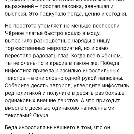
выражений – простая лексика, звенящая и 
быстрая. Это подкупало тогда, ценно и сегодня.
Но простота утомляет не меньше пёстрости. 
Чёрное платье быстро вошло в моду, 
вытеснило разноцветные наряды в нишу 
торжественных мероприятий, но и само 
перестало радовать глаз. Когда все в чёрном, 
ты не очень-то и красив в таком же. Победа 
инфостиля привела к засилью инфостильных 
текстов – а они словно одной рукой написаны. 
Соберите десять авторов, утвердите инфостиль 
редполитикой и получите в десять раз больше 
одинаковых внешне текстов. А что приходит 
вместе с десятью одинаково написанными 
текстами? Скука.
Беда инфостиля нынешнего в том, что он 