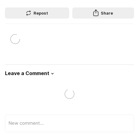
Repost
Share
Leave a Comment