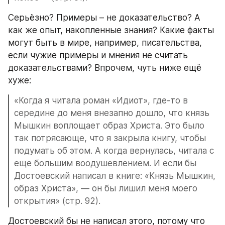
Серьёзно? Примеры – не доказательство? А 
как же опыт, накопленные знания? Какие факты 
могут быть в мире, например, писательства, 
если чужие примеры и мнения не считать 
доказательствами? Впрочем, чуть ниже ещё 
хуже:
«Когда я читала роман «Идиот», где-то в 
середине до меня внезапно дошло, что князь 
Мышкин воплощает образ Христа. Это было 
так потрясающе, что я закрыла книгу, чтобы 
подумать об этом. А когда вернулась, читала с 
еще большим воодушевлением. И если бы 
Достоевский написал в книге: «Князь Мышкин, 
образ Христа», — он бы лишил меня моего 
открытия» (стр. 92).
Достоевский бы не написал этого, потому что 