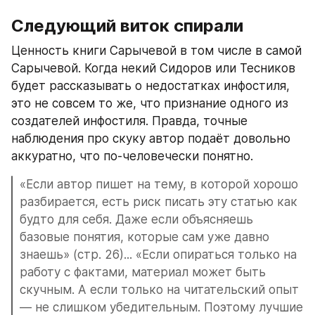
Следующий виток спирали
Ценность книги Сарычевой в том числе в самой 
Сарычевой. Когда некий Сидоров или Тесников 
будет рассказывать о недостатках инфостиля, 
это не совсем то же, что признание одного из 
создателей инфостиля. Правда, точные 
наблюдения про скуку автор подаёт довольно 
аккуратно, что по-человечески понятно.
«Если автор пишет на тему, в которой хорошо 
разбирается, есть риск писать эту статью как 
будто для себя. Даже если объясняешь 
базовые понятия, которые сам уже давно 
знаешь» (стр. 26)... «Если опираться только на 
работу с фактами, материал может быть 
скучным. А если только на читательский опыт 
— не слишком убедительным. Поэтому лучшие 